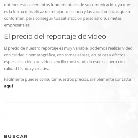
obtener estos elementos fundamentales de su comunicación, ya que
es la forma más eficaz de reflejar tu esencia y las características que te
conforman, para conseguir tus satisfacción personal o tus metas
empresariales.
El precio del reportaje de vídeo
El precio de nuestro reportaje es muy variable, podemos realizar video
con calidad cinematográfica, con tomas aéreas, acuaticas y efectos
especiales o bien un video sencillo mostrando lo esencial pero con
calidad técnica y creativa.
Fácilmente puedes consultar nuestros precios, símplemente contacta
aquí
BUSCAR